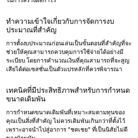
ในการสร้างผลกำไร
ทำความเข้าใจเกี่ยวกับการจัดการงบ
ประมาณที่สำคัญ
การตั้งงบประมาณก่อนเล่นเป็นขั้นตอนที่สำคัญที่จะ
ช่วยให้คุณสามารถควบคุมการใช้จ่ายได้อย่างมี
ระเบียบ โดยการคำนวณเงินที่คุณสามารถที่จะสูญ
เสียได้ต่อเซสชั่นเป็นตัวแปรหลักที่ควรพิจารณา
เทคนิคที่มีประสิทธิภาพสำหรับการกำหนด
ขนาดเดิมพัน
การกำหนดขนาดเดิมพันที่เหมาะสมตามทุนของ
คุณเป็นสิ่งที่สำคัญ ไม่ควรเดิมพันเกินกว่าที่ตั้งไว้
เพราะอาจนำไปสู่อาการ "ชดเชย" ที่เป็นนิสัยไม่ดี