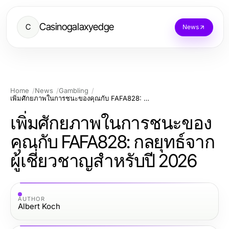
Casinogalaxyedge
C
News
Home
News
Gambling
เพิ่มศักยภาพในการชนะของคุณกับ FAFA828: กลยุทธ์จากผู้เชี่ยวชาญสำหรับปี 2026
เพิ่มศักยภาพในการชนะของ
คุณกับ FAFA828: กลยุทธ์จาก
ผู้เชี่ยวชาญสำหรับปี 2026
AUTHOR
Albert Koch