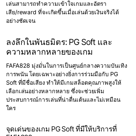
เล่นสามารถทำความเข้าใจเกมและอัตรา
เสีย/reward ที่จะเกิดขึ้นเมื่อเล่นด้วยเงินจริงได้
อย่างชัดเจน
ลงลึกในพันธมิตร: PG Soft และ
ความหลากหลายของเกม
FAFA828 มุ่งมั่นในการเป็นศูนย์กลางความบันเทิง
การพนัน โดยเฉพาะอย่างยิ่งการร่วมมือกับ PG
Soft ที่มีชื่อเสียง ทำให้มีเกมสล็อตคุณภาพสูงให้
เลือกเล่นอย่างหลากหลาย ซึ่งจะช่วยเพิ่ม
ประสบการณ์การเล่นที่น่าตื่นเต้นและไม่เหมือน
ใคร
จุดเด่นของเกม PG Soft ที่มีให้บริการที่