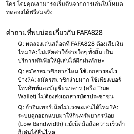
ใคร โดยคุณสามารถเริ่มต้นจากการเล่นในโหมด
ทดลองได้ฟรีสมจริง
คำถามที่พบบ่อยเกี่ยวกับ FAFA828
Q:
ทดลองเล่นสล็อตที่ FAFA828 ต้องเสียเงิน
ไหม?
A:
ไม่เสียค่าใช้จ่ายใดๆ ทั้งสิ้น เป็น
บริการฟรีเพื่อให้ผู้เล่นได้ฝึกฝนทักษะ
Q:
สมัครสมาชิกยากไหม ใช้เอกสารอะไร
บ้าง?
A:
สมัครสมาชิกง่ายมาก ใช้เพียงเบอร์
โทรศัพท์และบัญชีธนาคาร (หรือ True
Wallet) ไม่ต้องส่งเอกสารบัตรประชาชน
Q:
ถ้าอินเทอร์เน็ตไม่แรงจะเล่นได้ไหม?
A:
ระบบถูกออกแบบมาให้กินทรัพยากรน้อย
(Low Bandwidth) แม้เน็ตมือถือความเร็วต่ำ
ก็เล่นได้ลื่นไหล