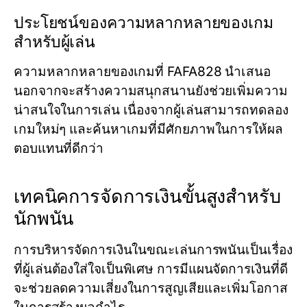
ประโยชน์ของความหลากหลายของเกม
สำหรับผู้เล่น
ความหลากหลายของเกมที่ FAFA828 นำเสนอ
นอกจากจะสร้างความสนุกสนานยังช่วยเพิ่มความ
น่าสนใจในการเล่น เนื่องจากผู้เล่นสามารถทดลอง
เกมใหม่ๆ และค้นหาเกมที่มีศักยภาพในการให้ผล
ตอบแทนที่ดีกว่า
เทคนิคการจัดการเงินขั้นสูงสำหรับ
นักพนัน
การบริหารจัดการเงินในขณะเล่นการพนันเป็นเรื่อง
ที่ผู้เล่นต้องใส่ใจเป็นพิเศษ การมีแผนจัดการเงินที่ดี
จะช่วยลดความเสี่ยงในการสูญเสียและเพิ่มโอกาส