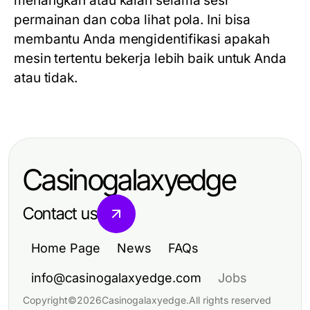
menangkan atau kalah selama sesi
permainan dan coba lihat pola. Ini bisa
membantu Anda mengidentifikasi apakah
mesin tertentu bekerja lebih baik untuk Anda
atau tidak.
Casinogalaxyedge
Contact us
Home Page
News
FAQs
info@casinogalaxyedge.com
Jobs
Copyright
©
2026
Casinogalaxyedge
.
All rights reserved