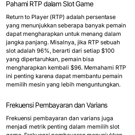
Pahami RTP dalam Slot Game
Return to Player (RTP) adalah persentase
yang menunjukkan seberapa banyak pemain
dapat mengharapkan untuk menang dalam
jangka panjang. Misalnya, jika RTP sebuah
slot adalah 96%, berarti dari setiap $100
yang dipertaruhkan, pemain bisa
mengharapkan kembali $96. Memahami RTP
ini penting karena dapat membantu pemain
memilih mesin yang lebih menguntungkan.
Frekuensi Pembayaran dan Varians
Frekuensi pembayaran dan varians juga
menjadi metrik penting dalam memilih slot