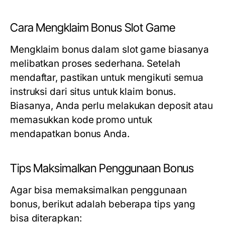
Cara Mengklaim Bonus Slot Game
Mengklaim bonus dalam slot game biasanya
melibatkan proses sederhana. Setelah
mendaftar, pastikan untuk mengikuti semua
instruksi dari situs untuk klaim bonus.
Biasanya, Anda perlu melakukan deposit atau
memasukkan kode promo untuk
mendapatkan bonus Anda.
Tips Maksimalkan Penggunaan Bonus
Agar bisa memaksimalkan penggunaan
bonus, berikut adalah beberapa tips yang
bisa diterapkan: