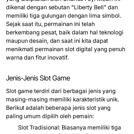
dikenal dengan sebutan "Liberty Bell" dan
memiliki tiga gulungan dengan lima simbol.
Sejak saat itu, permainan ini telah
berkembang pesat, baik dalam hal teknologi
maupun desain, dan saat ini kita dapat
menikmati permainan slot digital yang penuh
warna dan fitur inovatif.
Jenis-Jenis Slot Game
Slot game terdiri dari berbagai jenis yang
masing-masing memiliki karakteristik unik.
Berikut adalah beberapa jenis slot yang
paling umum dipilih oleh pemain:
Slot Tradisional:
Biasanya memiliki tiga