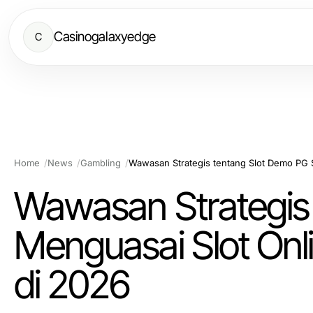
Casinogalaxyedge
C
Home
News
Gambling
Wawasan Strategis 
Menguasai Slot Onl
di 2026