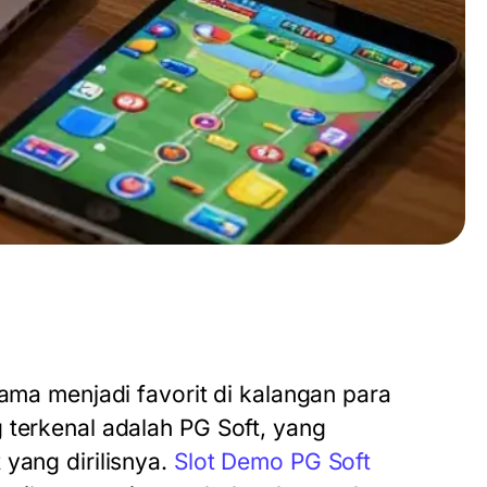
lama menjadi favorit di kalangan para
 terkenal adalah PG Soft, yang
 yang dirilisnya.
Slot Demo PG Soft