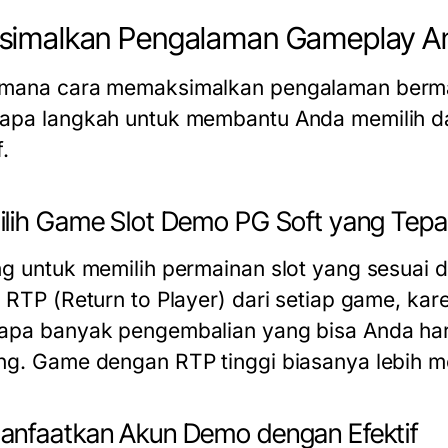
simalkan Pengalaman Gameplay A
mana cara memaksimalkan pengalaman bermain
apa langkah untuk membantu Anda memilih 
f.
lih Game Slot Demo PG Soft yang Tepa
ng untuk memilih permainan slot yang sesuai d
i RTP (Return to Player) dari setiap game, k
apa banyak pengembalian yang bisa Anda har
ng. Game dengan RTP tinggi biasanya lebih 
nfaatkan Akun Demo dengan Efektif